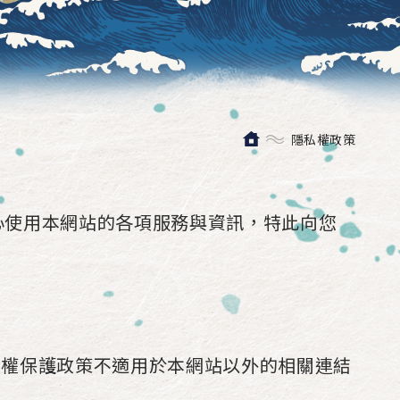
隱私權政策
心使用本網站的各項服務與資訊，特此向您
私權保護政策不適用於本網站以外的相關連結