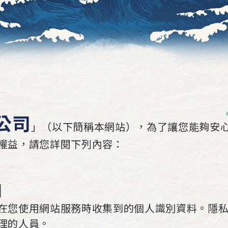
公司
」（以下簡稱本網站），為了讓您能夠安
權益，請您詳閱下列內容：
圍
在您使用網站服務時收集到的個人識別資料。隱
理的人員。