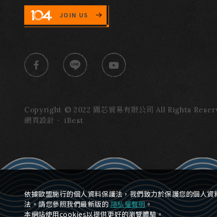
JOIN US
Copyright © 2022 園芯貿易有限公司 All Rights Reser
網頁設計
‧
iBest
依據歐盟施行的個人資料保護法，我們致力於保護您的個人資
法。請您參照我們最新版的
隱私權聲明
。
本網站使用cookies以提供更好的瀏覽體驗。