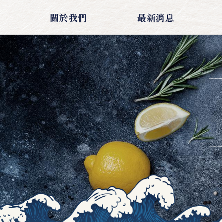
關於我們
最新消息