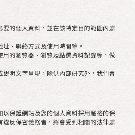
必要的個人資料，並在該特定目的範圍內處
地址、聯絡方式及使用時間等。
使用的瀏覽器、瀏覽及點選資料記錄等，做
或說明文字呈現，除供內部研究外，我們會
加以保護網站及您的個人資料採用嚴格的保
有違反保密義務者，將會受到相關的法律處