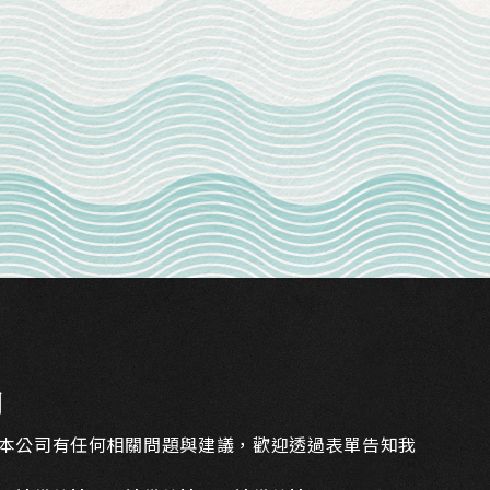
們
本公司有任何相關問題與建議，歡迎透過表單告知我