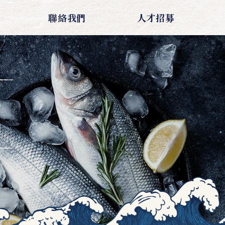
聯絡我們
人才招募