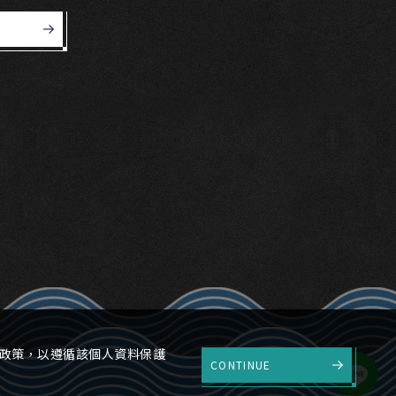
權政策，以遵循該個人資料保護
CONTINUE