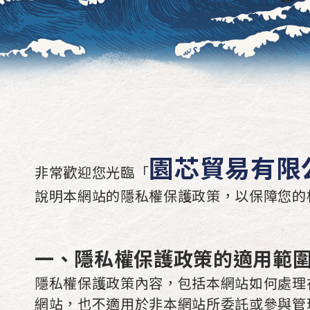
園芯貿易有限
非常歡迎您光臨「
說明本網站的隱私權保護政策，以保障您的
一、隱私權保護政策的適用範
隱私權保護政策內容，包括本網站如何處理
網站，也不適用於非本網站所委託或參與管