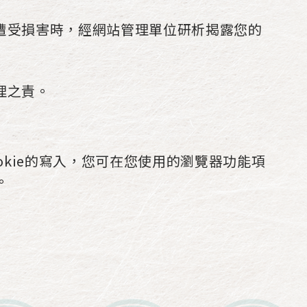
遭受損害時，經網站管理單位研析揭露您的
理之責。
okie的寫入，您可在您使用的瀏覽器功能項
。