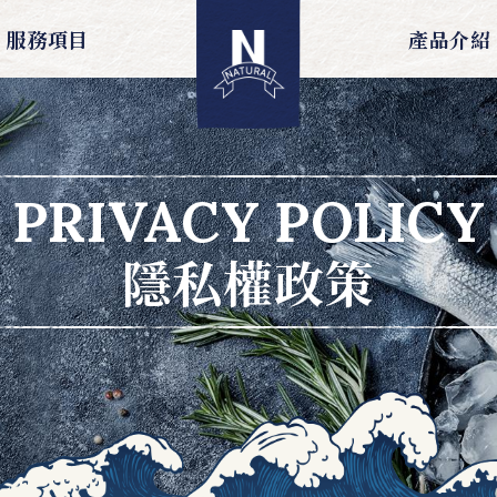
服務項目
產品介紹
PRIVACY POLICY
隱私權政策