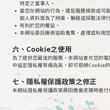
特定之當事人。
當您在網站的行為，違反服務條款或可
個人資料是為了辨識、聯絡或採取法律
有利於您的權益。
本網站委託廠商協助蒐集、處理或利用
六、Cookie之使用
為了提供您最佳的服務，本網站會在您的電腦
中設定隱私權等級為高，即可拒絕Cooki
七、隱私權保護政策之修正
本網站隱私權保護政策將因應需求隨時進行