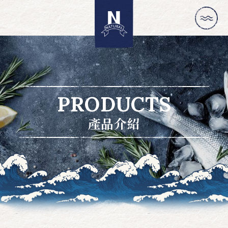
PRODUCTS
產品介紹