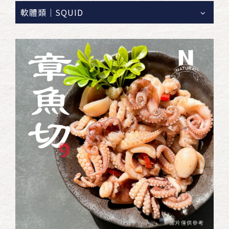
軟體類｜SQUID