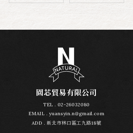
園芯貿易有限公司
TEL
02-26032080
EMAIL
yuansyin.n@gmail.com
ADD
新北市林口區工九路18號