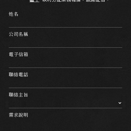
姓名
公司名稱
電子信箱
聯絡電話
聯絡主旨
需求說明