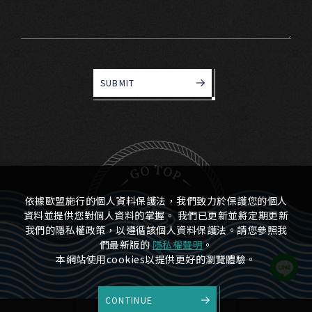
SUBMIT
依據歐盟施行的個人資料保護法，我們致力於保護您的個人
資料並提供您對個人資料的掌握。 我們已更新並將定期更新
我們的隱私權政策，以遵循該個人資料保護法。請您參照我
們最新版的
隱私權聲明
。
本網站使用cookies以提供更好的瀏覽體驗。
CONTINUE