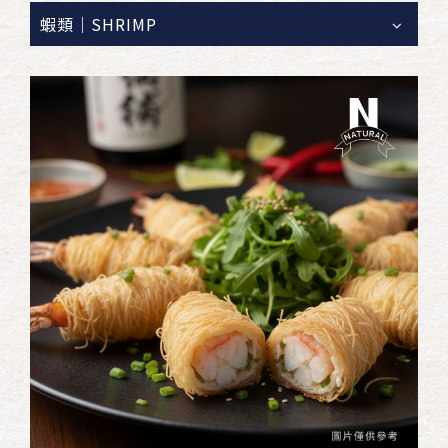
蝦類｜SHRIMP