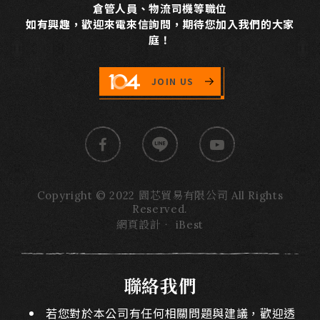
倉管人員、物流司機等職位
如有興趣，歡迎來電來信詢問，期待您加入我們的大家
庭！
JOIN US
Copyright © 2022 園芯貿易有限公司 All Rights
Reserved.
網頁設計
‧
iBest
聯絡我們
若您對於本公司有任何相關問題與建議，歡迎透