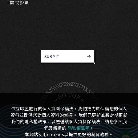
需求說明
SUBMIT
依據歐盟施行的個人資料保護法，我們致力於保護您的個人
資料並提供您對個人資料的掌握。 我們已更新並將定期更新
我們的隱私權政策，以遵循該個人資料保護法。請您參照我
們最新版的
隱私權聲明
。
本網站使用cookies以提供更好的瀏覽體驗。