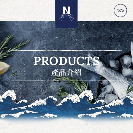
PRODUCTS
產品介紹