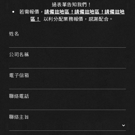
過表單告知我們！
若需報價，
請備註地區！請備註地區！請備註地
區！
以利分配業務報價，感謝配合。
姓名
公司名稱
電子信箱
聯絡電話
聯絡主旨