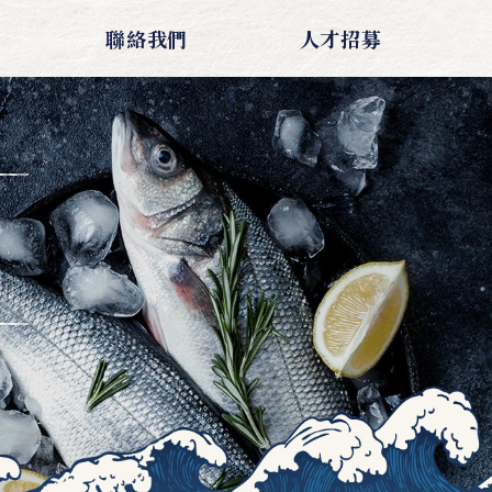
聯絡我們
人才招募