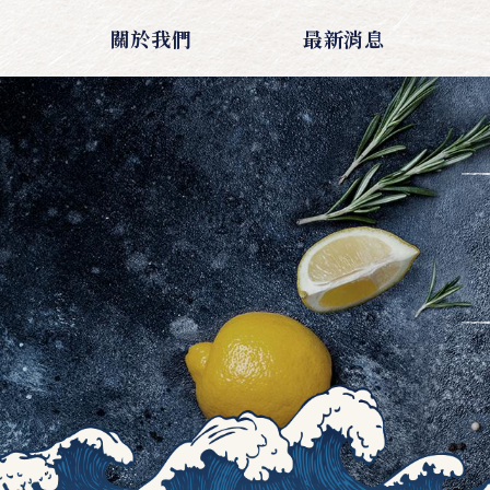
關於我們
最新消息