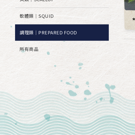
軟體類｜SQUID
調理類｜PREPARED FOOD
所有商品