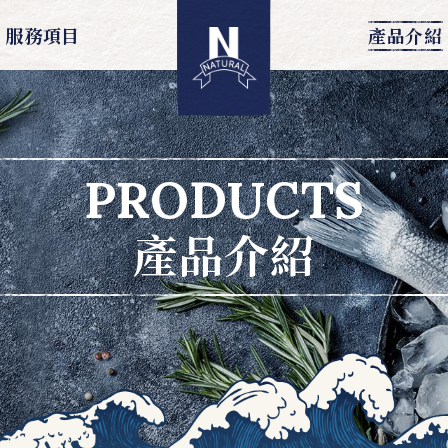
服務項目
產品介紹
PRODUCTS
產品介紹