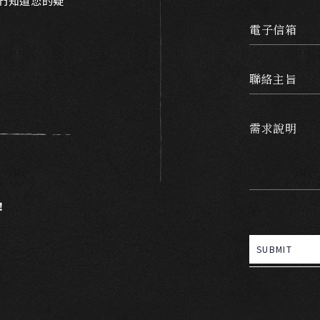
我們知道您的疑
電子信箱
聯絡主旨
需求說明
！
SUBMIT