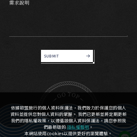
需求說明
SUBMIT
依據歐盟施行的個人資料保護法，我們致力於保護您的個人
資料並提供您對個人資料的掌握。 我們已更新並將定期更新
我們的隱私權政策，以遵循該個人資料保護法。請您參照我
們最新版的
隱私權聲明
。
本網站使用cookies以提供更好的瀏覽體驗。