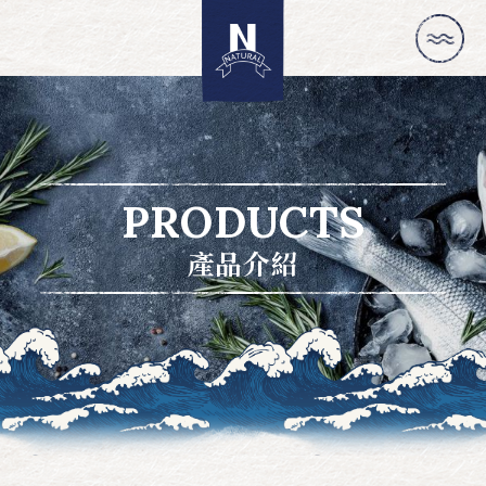
PRODUCTS
產品介紹