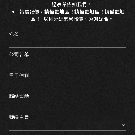
過表單告知我們！
若需報價，
請備註地區！請備註地區！請備註地
區！
以利分配業務報價，感謝配合。
姓名
公司名稱
電子信箱
聯絡電話
聯絡主旨