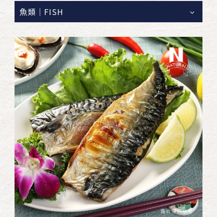
魚類｜FISH