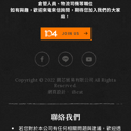
倉管人員、物流司機等職位
如有興趣，歡迎來電來信詢問，期待您加入我們的大家
庭！
JOIN US
Copyright © 2022 園芯貿易有限公司 All Rights
Reserved.
網頁設計
‧
iBest
聯絡我們
若您對於本公司有任何相關問題與建議，歡迎透