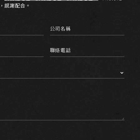
，感謝配合。
公司名稱
聯絡電話