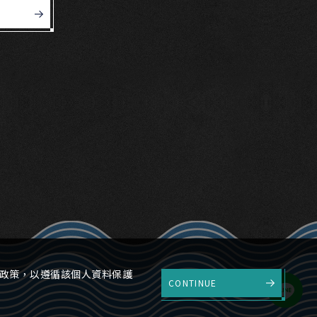
權政策，以遵循該個人資料保護
CONTINUE