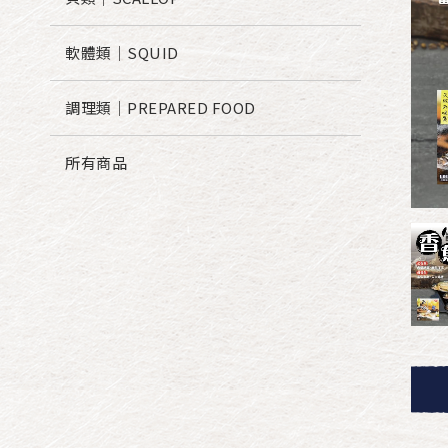
軟體類｜SQUID
調理類｜PREPARED FOOD
所有商品