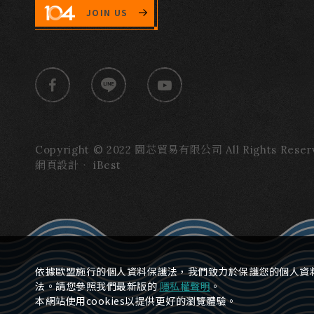
JOIN US
Copyright © 2022 園芯貿易有限公司 All Rights Reser
網頁設計
‧
iBest
依據歐盟施行的個人資料保護法，我們致力於保護您的個人資
法。請您參照我們最新版的
隱私權聲明
。
本網站使用cookies以提供更好的瀏覽體驗。