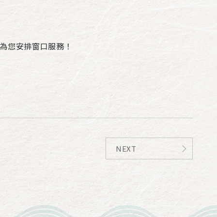
將為您安排窗口服務！
NEXT