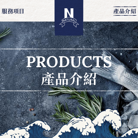
服務項目
產品介紹
PRODUCTS
產品介紹