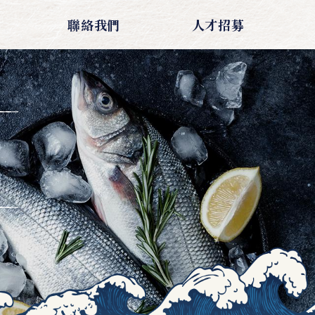
聯絡我們
人才招募