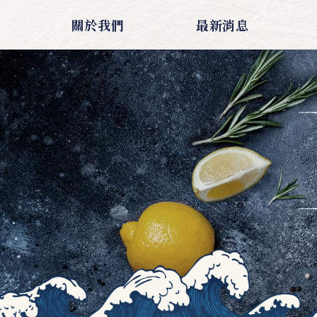
關於我們
最新消息