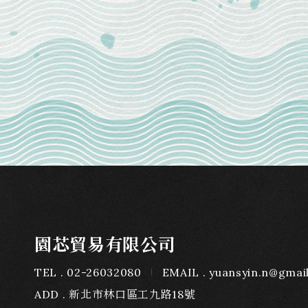
園芯貿易有限公司
TEL
02-26032080
EMAIL
yuansyin.n@gmai
ADD
新北市林口區工九路18號