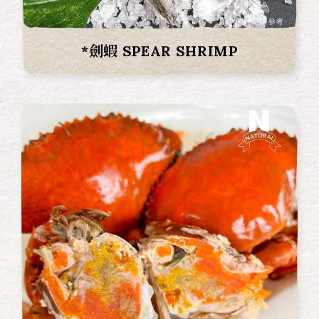
*劍蝦 SPEAR SHRIMP