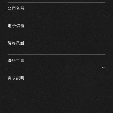
公司名稱
電子信箱
聯絡電話
聯絡主旨
需求說明