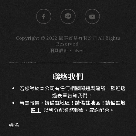
Copyright © 2022 園芯貿易有限公司 All Rights
Reserved.
網頁設計
‧
iBest
聯絡我們
若您對於本公司有任何相關問題與建議，歡迎透
過表單告知我們！
若需報價，
請備註地區！請備註地區！請備註地
區！
以利分配業務報價，感謝配合。
姓名