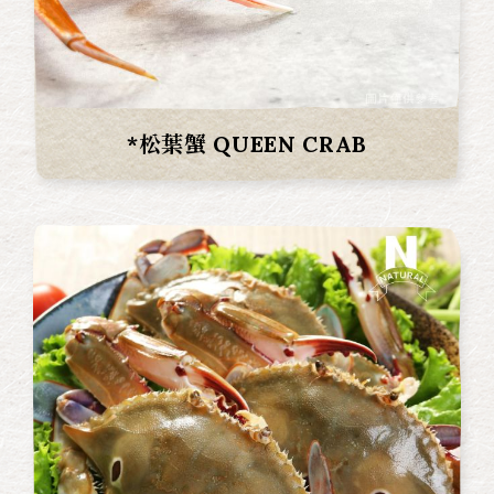
*松葉蟹 QUEEN CRAB