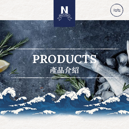
PRODUCTS
產品介紹