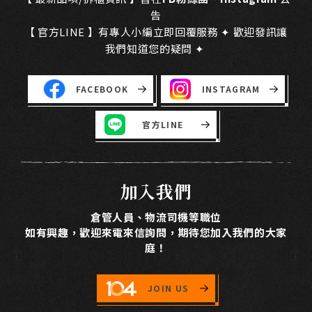
告
【 官方LINE 】有專人小編立即回覆服務 ✦ 歡迎發訊讓
我們知道您的疑問 ✦
FACEBOOK
INSTAGRAM
官方LINE
加入我們
倉管人員、物流司機等職位
如有興趣，歡迎來電來信詢問，期待您加入我們的大家
庭！
JOIN US