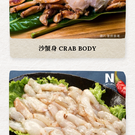
沙蟹身 CRAB BODY