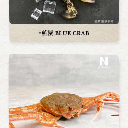
*藍蟹 BLUE CRAB